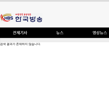
전체기사
뉴스
영상뉴스
검색 결과가 존재하지 않습니다.