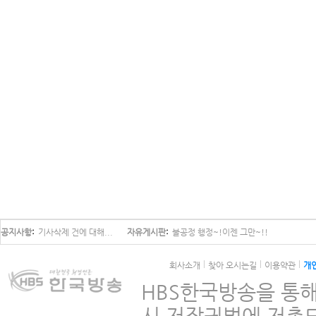
공지사항
기사삭제 건에 대해...
자유게시판
불공정 행정~!이젠 그만~!!
회사소개
찾아 오시는길
이용약관
개
HBS한국방송을 통해