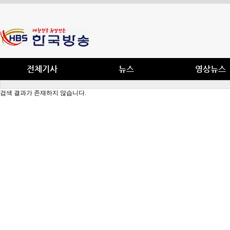
전체기사
뉴스
영상뉴스
검색 결과가 존재하지 않습니다.